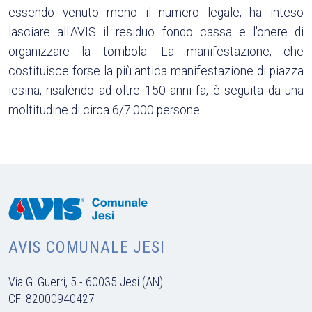
essendo venuto meno il numero legale, ha inteso
lasciare all'AVIS il residuo fondo cassa e l'onere di
organizzare la tombola. La manifestazione, che
costituisce forse la più antica manifestazione di piazza
iesina, risalendo ad oltre 150 anni fa, è seguita da una
moltitudine di circa 6/7.000 persone.
AVIS COMUNALE JESI
Via G. Guerri, 5 - 60035 Jesi (AN)
CF: 82000940427