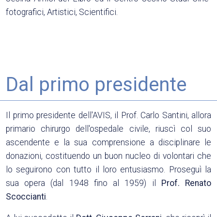
fotografici, Artistici, Scientifici.
Dal primo presidente
Il primo presidente dell'AVIS, il Prof. Carlo Santini, allora
primario chirurgo dell'ospedale civile, riuscì col suo
ascendente e la sua comprensione a disciplinare le
donazioni, costituendo un buon nucleo di volontari che
lo seguirono con tutto il loro entusiasmo. Proseguì la
sua opera (dal 1948 fino al 1959) il
Prof. Renato
Scoccianti
.