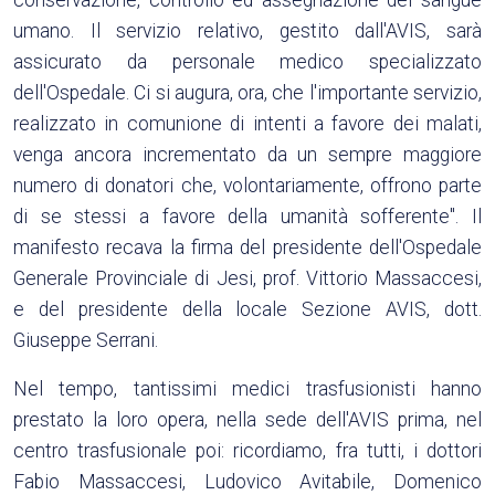
umano. Il servizio relativo, gestito dall'AVIS, sarà
assicurato da personale medico specializzato
dell'Ospedale. Ci si augura, ora, che l'importante servizio,
realizzato in comunione di intenti a favore dei malati,
venga ancora incrementato da un sempre maggiore
numero di donatori che, volontariamente, offrono parte
di se stessi a favore della umanità sofferente". Il
manifesto recava la firma del presidente dell'Ospedale
Generale Provinciale di Jesi, prof. Vittorio Massaccesi,
e del presidente della locale Sezione AVIS, dott.
Giuseppe Serrani.
Nel tempo, tantissimi medici trasfusionisti hanno
prestato la loro opera, nella sede dell'AVIS prima, nel
centro trasfusionale poi: ricordiamo, fra tutti, i dottori
Fabio Massaccesi, Ludovico Avitabile, Domenico