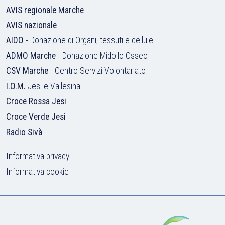
AVIS regionale Marche
AVIS nazionale
AIDO
- Donazione di Organi, tessuti e cellule
ADMO Marche
- Donazione Midollo Osseo
CSV Marche
- Centro Servizi Volontariato
I.O.M.
Jesi e Vallesina
Croce Rossa Jesi
Croce Verde Jesi
Radio Sivà
Informativa privacy
Informativa cookie