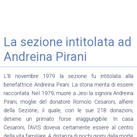
La sezione intitolata ad
Andreina Pirani
L'8 novembre 1979 la sezione fu intitolata alla
benefattrice Andreina Pirani. La storia merita di essere
raccontata. Nel 1979, muore a Jesi la signora Andreina
Pirani, moglie del donatore Romolo Cesaroni, alfiere
della Sezione, il quale, con le sue 218 donazioni,
detiene un primato forse irraggiungibile. In casa
Cesaroni, l'AVIS doveva certamente essere al centro
della vita familiare. A distanza di pochi giorni dalla morte