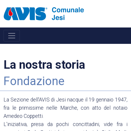
La nostra storia
Fondazione
La Sezione dell'AVIS di Jesi nacque il 19 gennaio 1947,
fra le primissime nelle Marche, con atto del notaio
Amedeo Coppetti.
L'iniziativa, presa da pochi concittadini, vide fra i