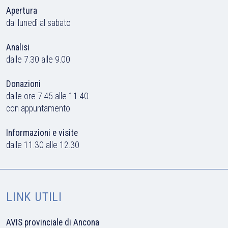
Apertura
dal lunedì al sabato
Analisi
dalle 7.30 alle 9.00
Donazioni
dalle ore 7.45 alle 11.40
con appuntamento
Informazioni e visite
dalle 11.30 alle 12.30
LINK UTILI
AVIS provinciale di Ancona