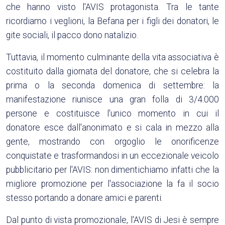
che hanno visto l'AVIS protagonista. Tra le tante
ricordiamo i veglioni, la Befana per i figli dei donatori, le
gite sociali, il pacco dono natalizio.
Tuttavia, il momento culminante della vita associativa è
costituito dalla giornata del donatore, che si celebra la
prima o la seconda domenica di settembre: la
manifestazione riunisce una gran folla di 3/4.000
persone e costituisce l'unico momento in cui il
donatore esce dall'anonimato e si cala in mezzo alla
gente, mostrando con orgoglio le onorificenze
conquistate e trasformandosi in un eccezionale veicolo
pubblicitario per l'AVIS: non dimentichiamo infatti che la
migliore promozione per l'associazione la fa il socio
stesso portando a donare amici e parenti.
Dal punto di vista promozionale, l'AVIS di Jesi è sempre