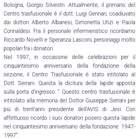
Bologna, Giorgio Silvestri. Attualmente, il primario del
Centro trasfusionale è il dott. Luigi Gennari, coadiuvato
dai dottori Alberto Albanesi, Simonetta Utizi e Paola
Corinaldesi. Fra il personale infermieristico ricordiamo
Riccardo Novelli e Speranza Lasconi, personaggi molto
popolari fra i donatori.
Nel 1997, in occasione delle celebrazioni per il
cinquantesimo anniversario della fondazione della
sezione, il Centro Trasfusionale è stato intitolato al
Dott. Serrani. Questa la dicitura della lapide apposta
sulla porta d'ingresso: " Questo centro trasfusionale è
intitolato alla memoria del Dottor Giuseppe Serrani per
più di trent'anni presidente dell'AVIS di Jesi. Con
affettuoso ricordo i suoi donatori posero questa lapide
nel cinquantesimo anniversario della fondazione. 1947-
1997".