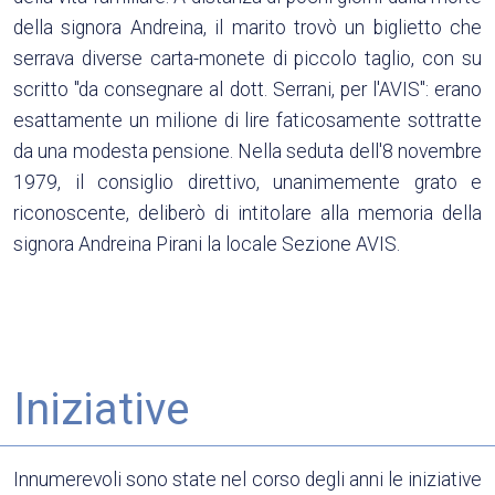
della signora Andreina, il marito trovò un biglietto che
serrava diverse carta-monete di piccolo taglio, con su
scritto "da consegnare al dott. Serrani, per l'AVIS": erano
esattamente un milione di lire faticosamente sottratte
da una modesta pensione. Nella seduta dell'8 novembre
1979, il consiglio direttivo, unanimemente grato e
riconoscente, deliberò di intitolare alla memoria della
signora Andreina Pirani la locale Sezione AVIS.
Iniziative
Innumerevoli sono state nel corso degli anni le iniziative